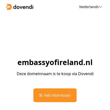
Nederlands
embassyofireland.nl
Deze domeinnaam is te koop via Dovendi
Ik heb interesse