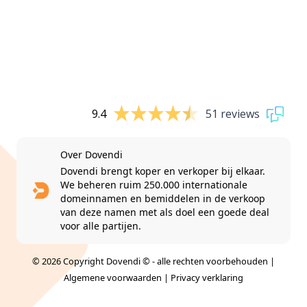
9.4
51 reviews
Over Dovendi
Dovendi brengt koper en verkoper bij elkaar.
We beheren ruim 250.000 internationale
domeinnamen en bemiddelen in de verkoop
van deze namen met als doel een goede deal
voor alle partijen.
© 2026 Copyright Dovendi © - alle rechten voorbehouden |
Algemene voorwaarden
|
Privacy verklaring